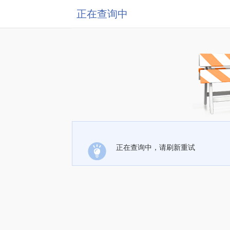
正在查询中
正在查询中，请刷新重试