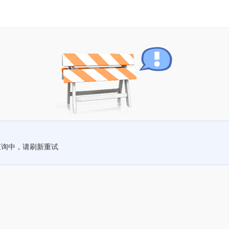
查询中，请刷新重试