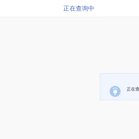
正在查询中
正在