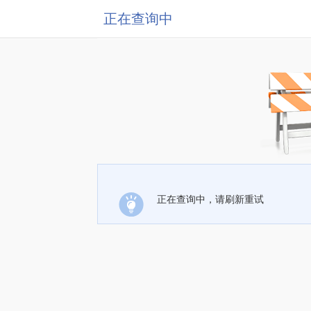
正在查询中
正在查询中，请刷新重试