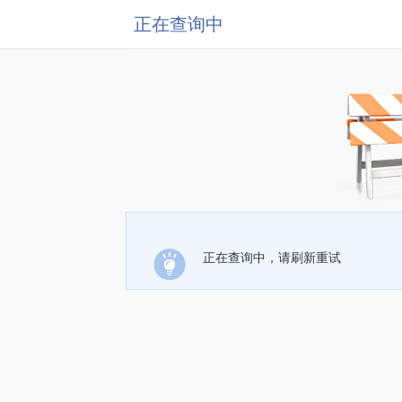
正在查询中
正在查询中，请刷新重试