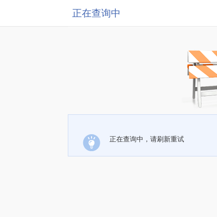
正在查询中
正在查询中，请刷新重试