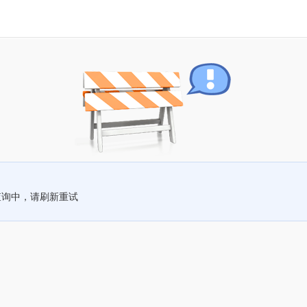
查询中，请刷新重试