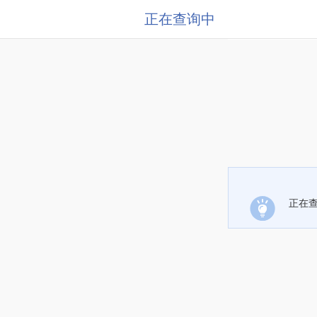
正在查询中
正在