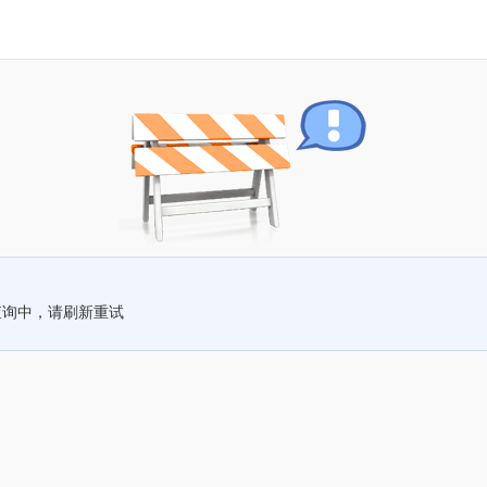
查询中，请刷新重试