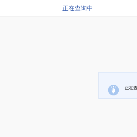
正在查询中
正在