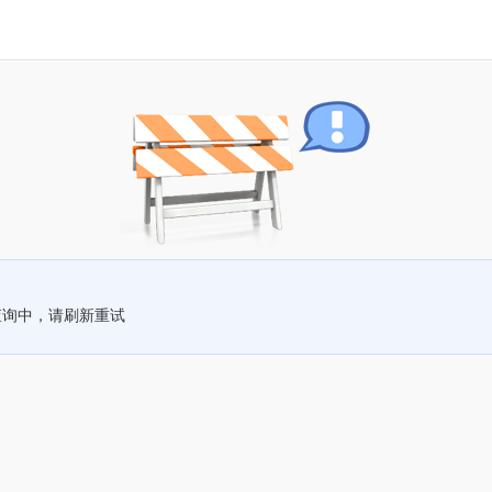
查询中，请刷新重试