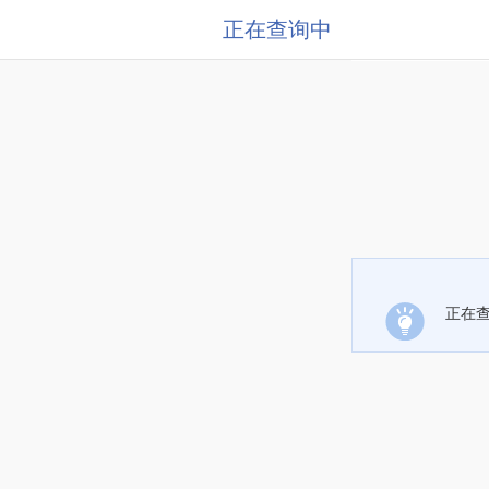
正在查询中
正在